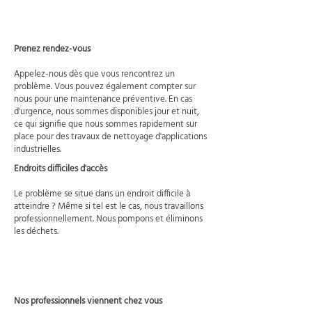
Prenez rendez-vous
Appelez-nous dès que vous rencontrez un
problème. Vous pouvez également compter sur
nous pour une maintenance préventive. En cas
d'urgence, nous sommes disponibles jour et nuit,
ce qui signifie que nous sommes rapidement sur
place pour des travaux de nettoyage d'applications
industrielles.
Endroits difficiles d'accès
Le problème se situe dans un endroit difficile à
atteindre ? Même si tel est le cas, nous travaillons
professionnellement. Nous pompons et éliminons
les déchets.
Nos professionnels viennent chez vous