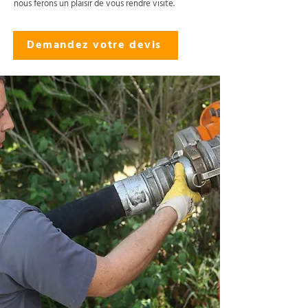
nous ferons un plaisir de vous rendre visite.
Demandez votre devis