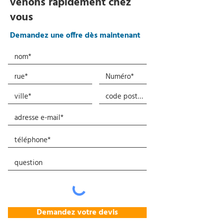
venons rapidement chez
vous
Demandez une offre dès maintenant
Demandez votre devis