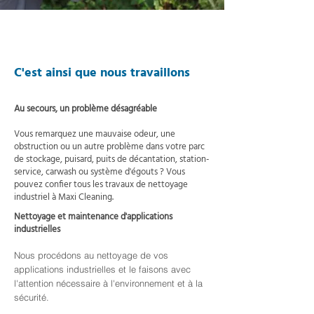
C'est ainsi que nous travaillons
Au secours, un problème désagréable
Vous remarquez une mauvaise odeur, une
obstruction ou un autre problème dans votre parc
de stockage, puisard, puits de décantation, station-
service, carwash ou système d'égouts ? Vous
pouvez confier tous les travaux de nettoyage
industriel à Maxi Cleaning.
Nettoyage et maintenance d'applications
industrielles
Nous procédons au nettoyage de vos
applications industrielles et le faisons avec
l'attention nécessaire à l'environnement et à la
sécurité.