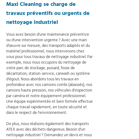
Maxi Cleaning se charge de
travaux préventifs ou urgents de
nettoyage industriel
Vous avez besoin d'une maintenance préventive
ou d'une intervention urgente ? Avec une main
d'œuvre sur mesure, des transports adaptés et du
matériel professionnel, nous intervenons chez
vous pour tous travaux de nettoyage industriel. Par
exemple, nous nous occupons du nettoyage de
votre parc de stockage, puisard, fosse de
décantation, station-service, carwash ou système
d'égout. Nous abordons tous les travaux en
profondeur avec nos camions combi (abaissés), nos
camions haute pression, nos véhicules d'inspection
par caméra et notre équipement professionnel.
Une équipe expérimentée et bien formée effectue
chaque travail rapidement, en toute sécurité et
dans le respect de l'environnement.
De plus, nous réalisons également des transports
ATEX avec des déchets dangereux. Besoin d'un
nettoyage industriel ? Demandez un devis et nous